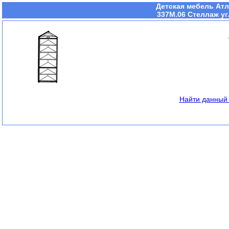
Детская мебель Атл
337М.06 Стеллаж уг
Найти данный 