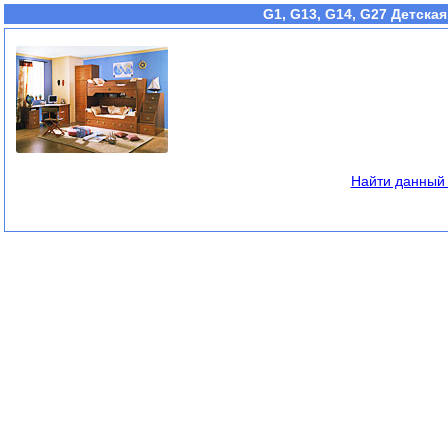
G1, G13, G14, G27 Детская
Найти данный 