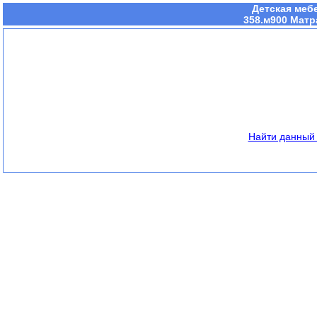
Детская меб
358.м900 Матр
Найти данный 