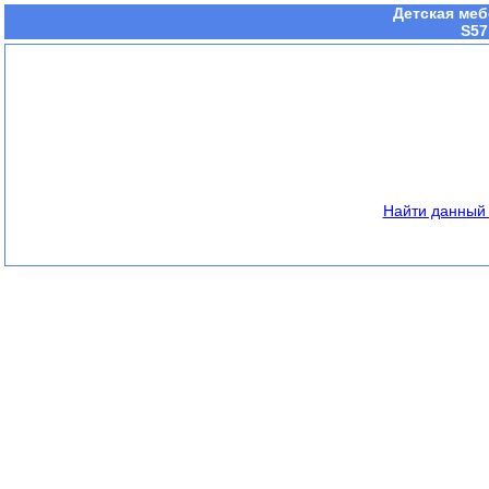
Детская меб
S57
Найти данный 