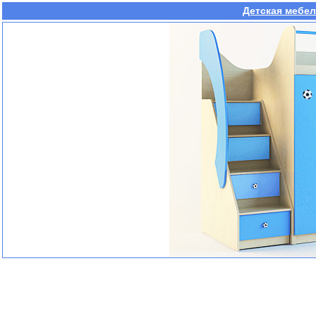
Детская мебел