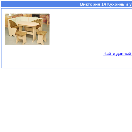
Виктория 14 Кухонный уг
Найти данный 