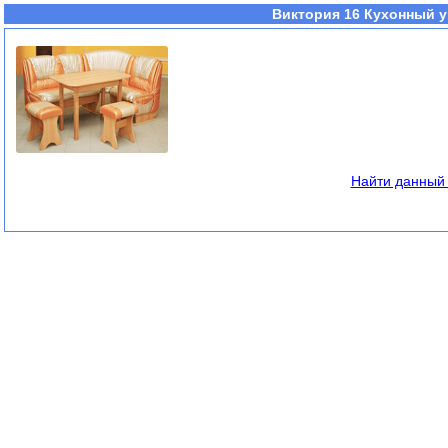
Виктория 16 Кухонный уг
Найти данный 