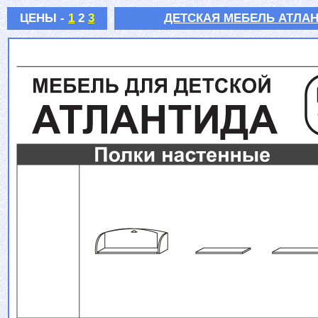
ЦЕНЫ -
1
2
3
ДЕТСКАЯ МЕБЕЛЬ АТЛАН