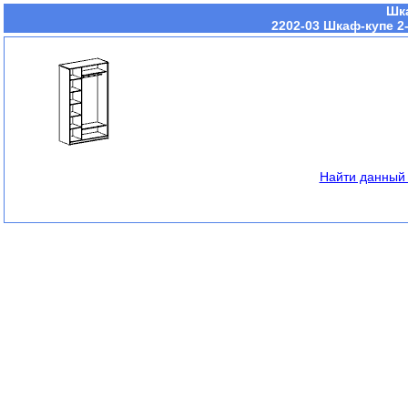
Шка
2202-03 Шкаф-купе 2
Найти данный 