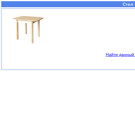
Стол 
Найти данный 