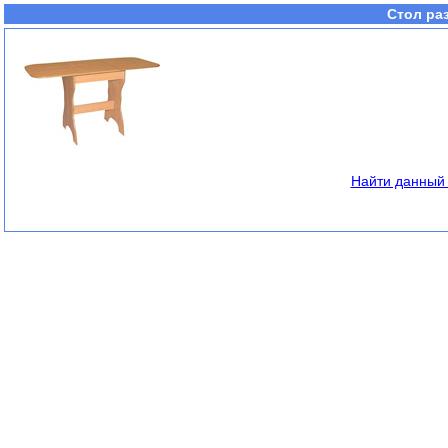
Стол ра
Найти данный 