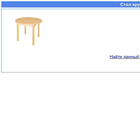
Стол кру
Найти данный 