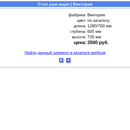
Стол уши-ящик | Виктория
фабрика:
Виктория
цвет:
по каталогу
длина:
1280/700 мм
глубина:
600 мм
высота:
735 мм
цена:
3500 руб.
Найти данный элемент в каталоге мебели