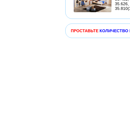
35.626, 
35.810(
ПРОСТАВЬТЕ
КОЛИЧЕСТВО 