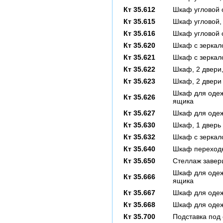
Кт 35.612
Шкаф угловой с
Кт 35.615
Шкаф угловой,
Кт 35.616
Шкаф угловой с
Кт 35.620
Шкаф с зеркало
Кт 35.621
Шкаф с зеркал
Кт 35.622
Шкаф, 2 двери
Кт 35.623
Шкаф, 2 двери
Шкаф для одежд
Кт 35.626
ящика
Кт 35.627
Шкаф для одеж
Кт 35.630
Шкаф, 1 дверь
Кт 35.632
Шкаф с зеркал
Кт 35.640
Шкаф переходн
Кт 35.650
Стеллаж завер
Шкаф для одежд
Кт 35.666
ящика
Кт 35.667
Шкаф для одеж
Кт 35.668
Шкаф для одеж
Кт 35.700
Подставка под